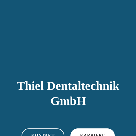
Thiel Dentaltechnik
GmbH
KONTAKT
KARRIERE