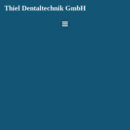
Thiel Dentaltechnik GmbH